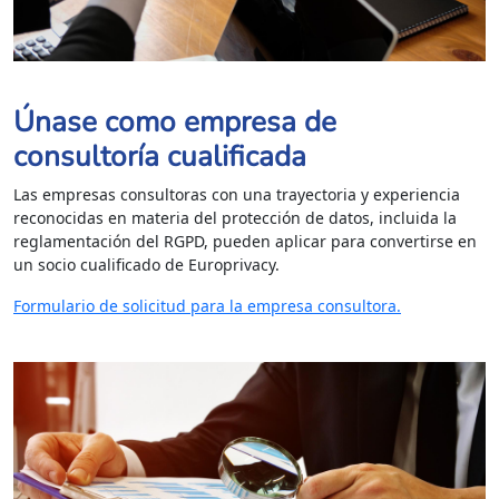
Únase como empresa de
consultoría cualificada
Las empresas consultoras con una trayectoria y experiencia
reconocidas en materia del protección de datos, incluida la
reglamentación del RGPD, pueden aplicar para convertirse en
un socio cualificado de Europrivacy.
Formulario de solicitud para la empresa consultora.