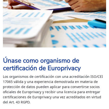
Únase como organismo de
certificación de Europrivacy
Los organismos de certificación con una acreditación ISO/CEI
17065 válida y una experiencia demostrada en materia de
protección de datos pueden aplicar para convertirse socios
oficiales de Europrivacy y recibir una licencia para entregar
certificaciones de Europrivacy una vez acreditados en virtud
del Art. 43 RGPD.