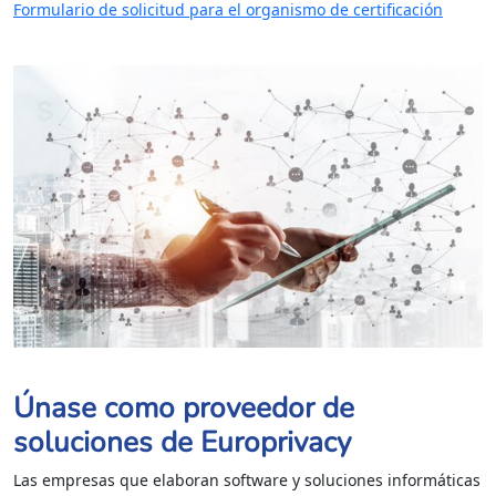
Formulario de solicitud para el organismo de certificación
Únase como proveedor de
soluciones de Europrivacy
Las empresas que elaboran software y soluciones informáticas