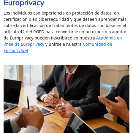
Europrivacy
Los individuos con experiencia en protección de datos, en
certificación o en ciberseguridad y que deseen aprender más
sobre la certificación de tratamientos de datos con base en el
artículo 42 del RGPD para convertirse en un experto o auditor
de Europrivacy pueden inscribirse en nuestra
Academia en
línea de Europrivacy
y unirse a nuestra
Comunidad de
Europrivacy!