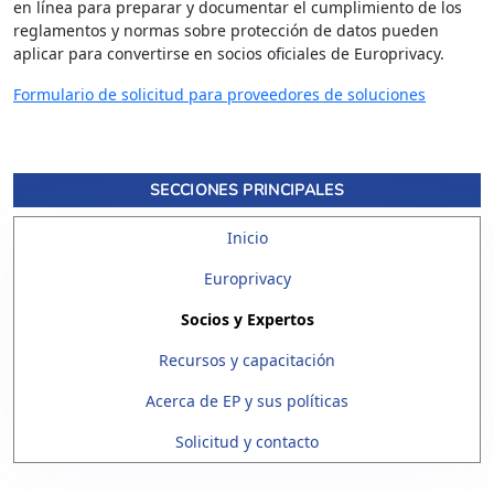
en línea para preparar y documentar el cumplimiento de los
reglamentos y normas sobre protección de datos pueden
aplicar para convertirse en socios oficiales de Europrivacy.
Formulario de solicitud para proveedores de soluciones
SECCIONES PRINCIPALES
Inicio
Europrivacy
Socios y Expertos
Recursos y capacitación
Acerca de EP y sus políticas
Solicitud y contacto