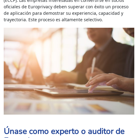
(ECCP). Las empresas interesadas en convertirse en socios
oficiales de Europrivacy deben superar con éxito un proceso
de aplicación para demostrar su experiencia, capacidad y
trayectoria. Este proceso es altamente selectivo.
Únase como experto o auditor de