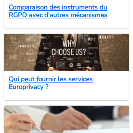
Comparaison des instruments du
RGPD avec d'autres mécanismes
Qui peut fournir les services
Europrivacy ?