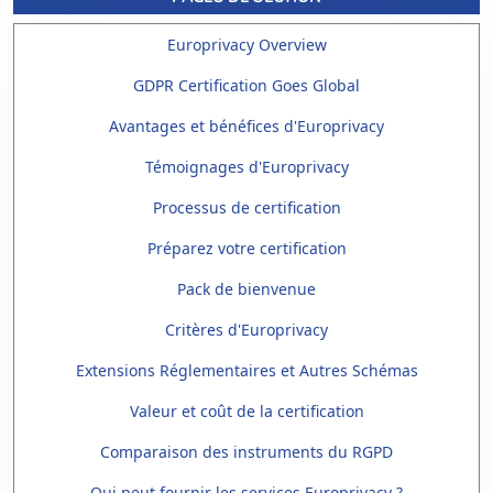
Europrivacy Overview
GDPR Certification Goes Global
Avantages et bénéfices d'Europrivacy
Témoignages d'Europrivacy
Processus de certification
Préparez votre certification
Pack de bienvenue
Critères d'Europrivacy
Extensions Réglementaires et Autres Schémas
Valeur et coût de la certification
Comparaison des instruments du RGPD
Qui peut fournir les services Europrivacy ?