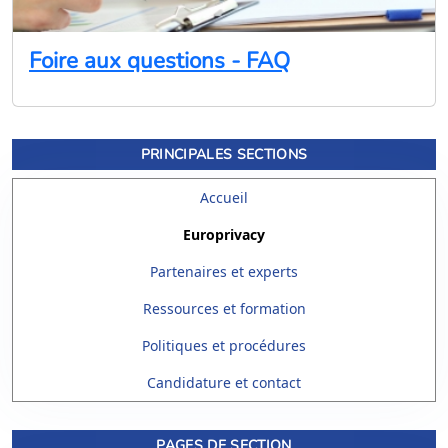
Foire aux questions - FAQ
PRINCIPALES SECTIONS
Accueil
Europrivacy
Partenaires et experts
Ressources et formation
Politiques et procédures
Candidature et contact
PAGES DE SECTION