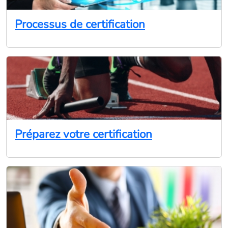
Processus de certification
Préparez votre certification