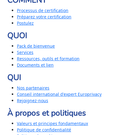
COMMENT
Processus de certification
Préparez votre certification
Postulez
QUOI
Pack de bienvenue
Services
Ressources, outils et formation
Documents et lien
QUI
Nos partenaires
Conseil international d'expert Europrivacy
Rejoignez-nous
À propos et politiques
Valeurs et principes fondamentaux
Politique de confidentialité