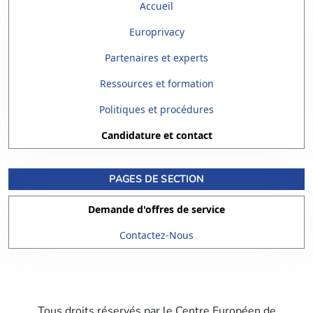
Accueil
Europrivacy
Partenaires et experts
Ressources et formation
Politiques et procédures
Candidature et contact
PAGES DE SECTION
Demande d'offres de service
Contactez-Nous
Tous droits réservés par le Centre Européen de