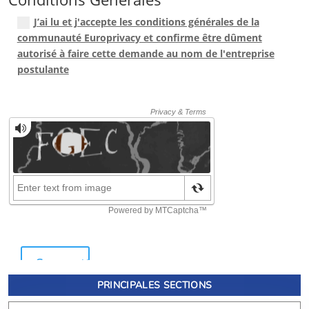
PRINCIPALES SECTIONS