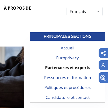
À PROPOS DE
Select your language
PRINCIPALES SECTIONS
Accueil
Europrivacy
Partenaires et experts
Ressources et formation
Politiques et procédures
Candidature et contact