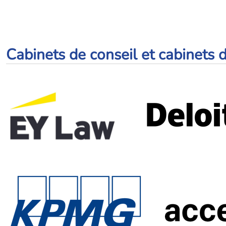
Cabinets de conseil et cabinets d