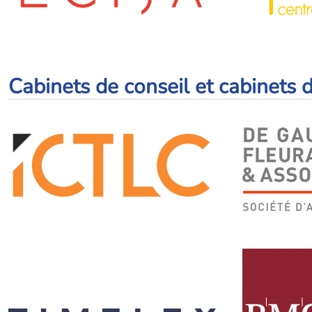
Cabinets de conseil et cabinets d