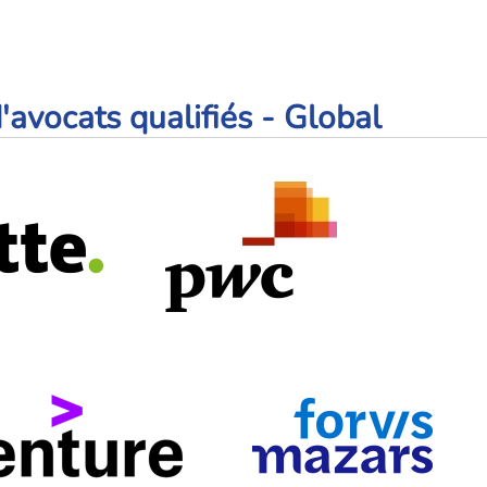
'avocats qualifiés - Global