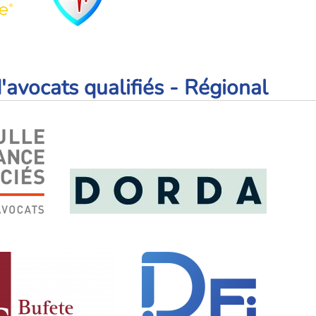
'avocats qualifiés - Régional