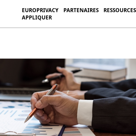
EUROPRIVACY
PARTENAIRES
RESSOURCES
APPLIQUER