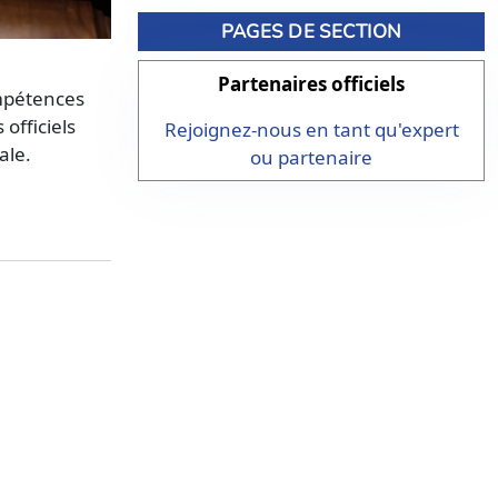
PAGES DE SECTION
Partenaires officiels
ompétences
officiels
Rejoignez-nous en tant qu'expert
ale.
ou partenaire