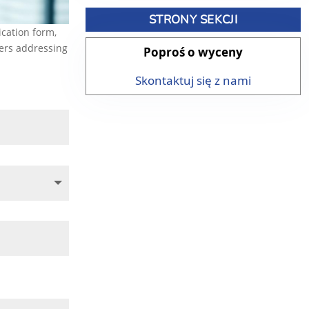
STRONY SEKCJI
Poproś o wyceny
Skontaktuj się z nami