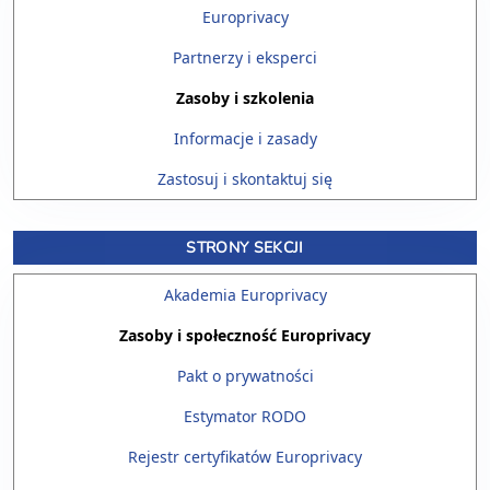
Europrivacy
Partnerzy i eksperci
Zasoby i szkolenia
Informacje i zasady
Zastosuj i skontaktuj się
STRONY SEKCJI
Akademia Europrivacy
Zasoby i społeczność Europrivacy
Pakt o prywatności
Estymator RODO
Rejestr certyfikatów Europrivacy